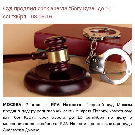
Суд продлил срок ареста "богу Кузе" до 10
сентября - 08.06.16
МОСКВА, 7 июн — РИА Новости.
Тверской суд Москвы
продлил лидеру религиозной секты Андрею Попову, известному
как "бог Кузя", срок ареста до 10 сентября по делу о
мошенничестве, сообщила РИА Новости пресс-секретарь суда
Анастасия Дзюрко.