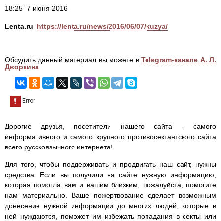
18:25 7 июня 2016
Lenta.ru
https://lenta.ru/news/2016/06/07/kuzya/
Обсудить данный материал вы можете в
Telegram-канале А. Л.
Дворкина
.
Дорогие друзья, посетители нашего сайта - самого
информативного и самого крупного противосектантского сайта
всего русскоязычного интернета!
Для того, чтобы поддерживать и продвигать наш сайт, нужны
средства. Если вы получили на сайте нужную информацию,
которая помогла вам и вашим близким, пожалуйста, помогите
нам материально. Ваше пожертвование сделает возможным
донесение нужной информации до многих людей, которые в
ней нуждаются, поможет им избежать попадания в секты или