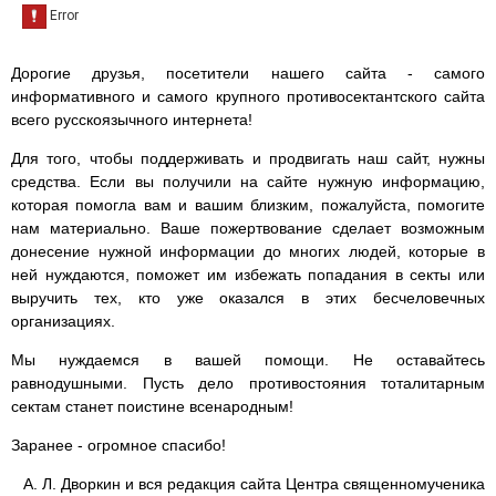
Дорогие друзья, посетители нашего сайта - самого
информативного и самого крупного противосектантского сайта
всего русскоязычного интернета!
Для того, чтобы поддерживать и продвигать наш сайт, нужны
средства. Если вы получили на сайте нужную информацию,
которая помогла вам и вашим близким, пожалуйста, помогите
нам материально. Ваше пожертвование сделает возможным
донесение нужной информации до многих людей, которые в
ней нуждаются, поможет им избежать попадания в секты или
выручить тех, кто уже оказался в этих бесчеловечных
организациях.
Мы нуждаемся в вашей помощи. Не оставайтесь
равнодушными. Пусть дело противостояния тоталитарным
сектам станет поистине всенародным!
Заранее - огромное спасибо!
А. Л. Дворкин и вся редакция сайта Центра священномученика