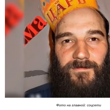
Фото на главной: соцсети