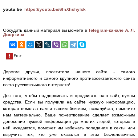
youtu.be
https://youtu.be/6fnXhshyIxk
Обсудить данный материал вы можете в
Telegram-канале А. Л.
Дворкина
.
Дорогие друзья, посетители нашего сайта - самого
информативного и самого крупного противосектантского сайта
всего русскоязычного интернета!
Для того, чтобы поддерживать и продвигать наш сайт, нужны
средства. Если вы получили на сайте нужную информацию,
которая помогла вам и вашим близким, пожалуйста, помогите
нам материально. Ваше пожертвование сделает возможным
донесение нужной информации до многих людей, которые в
ней нуждаются, поможет им избежать попадания в секты или
выручить тех, кто уже оказался в этих бесчеловечных