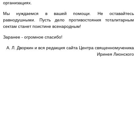
организациях.
Мы нуждаемся в вашей помощи. Не оставайтесь
равнодушными. Пусть дело противостояния тоталитарным
сектам станет поистине всенародным!
Заранее - огромное спасибо!
А. Л. Дворкин и вся редакция сайта Центра священномученика
Иринея Лионского