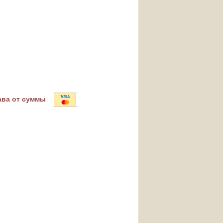
ава от суммы