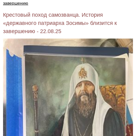
завершению
Крестовый поход самозванца. История
«державного патриарха Зосимы» близится к
завершению - 22.08.25