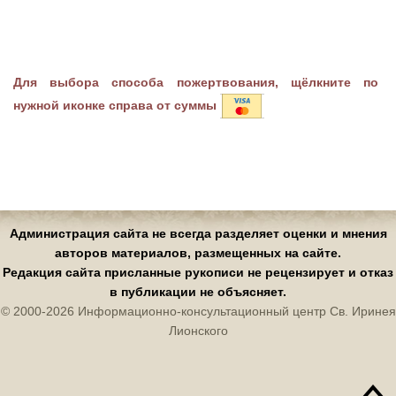
Для выбора способа пожертвования, щёлкните по
нужной иконке справа от суммы
Администрация сайта не всегда разделяет оценки и мнения
авторов материалов, размещенных на сайте.
Редакция сайта присланные рукописи не рецензирует и отказ
в публикации не объясняет.
© 2000-2026 Информационно-консультационный центр Св. Иринея
Лионского