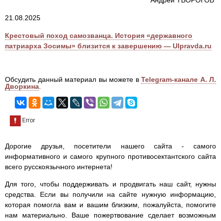
Андрей ТВОРОГОВ
21.08.2025
Крестовый поход самозванца. История «державного
патриарха Зосимы» близится к завершению — Ulpravda.ru
Обсудить данный материал вы можете в
Telegram-канале А. Л.
Дворкина
.
Дорогие друзья, посетители нашего сайта - самого
информативного и самого крупного противосектантского сайта
всего русскоязычного интернета!
Для того, чтобы поддерживать и продвигать наш сайт, нужны
средства. Если вы получили на сайте нужную информацию,
которая помогла вам и вашим близким, пожалуйста, помогите
нам материально. Ваше пожертвование сделает возможным