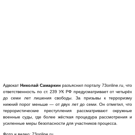
Адвокат
Николай Самаркин
разъяснил порталу 73online.ru, что
ответственность по ст. 239 УК РФ предусматривает от четырёх
до семи лет лишения свободы. За призывы к терроризму
нижний порог меньше — от двух лет до семи. Он отметил, что
террористические преступления рассматривают окружные
военные суды, где более жёсткая процедура рассмотрения и
усиленные меры безопасности для участников процесса.
Фото и видео: 73online.ru