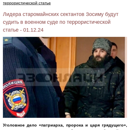
террористической статье
Лидера старомайнских сектантов Зосиму будут
судить в военном суде по террористической
статье - 01.12.24
Уголовное дело «патриарха, пророка и царя грядущего»,