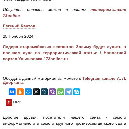
Обсудить новость можно в нашем
телеграм-канале
73online
Евгений Кватов
25 Ноября 2024 г.
Лидера старомайнских сектантов Зосиму будут судить в
военном суде по террористической статье / Новостной
портал Ульяновска / 73online.ru
Обсудить данный материал вы можете в
Telegram-канале А. Л.
Дворкина
.
Дорогие друзья, посетители нашего сайта - самого
информативного и самого крупного противосектантского сайта