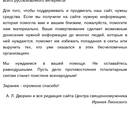
всего русскоязычного интернета!
Для того, чтобы поддерживать и продвигать наш сайт, нужны
средства. Если вы получили на сайте нужную информацию,
которая помогла вам и вашим близким, пожалуйста, помогите
нам материально. Ваше пожертвование сделает возможным
донесение нужной информации до многих людей, которые в
ней нуждаются, поможет им избежать попадания в секты или
выручить тех, кто уже оказался в этих бесчеловечных
организациях.
Мы нуждаемся в вашей помощи. Не оставайтесь
равнодушными. Пусть дело противостояния тоталитарным
сектам станет поистине всенародным!
Заранее - огромное спасибо!
А. Л. Дворкин и вся редакция сайта Центра священномученика
Иринея Лионского