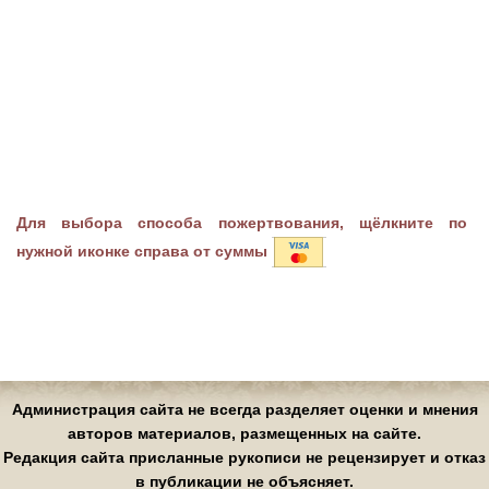
Для выбора способа пожертвования, щёлкните по
нужной иконке справа от суммы
Администрация сайта не всегда разделяет оценки и мнения
авторов материалов, размещенных на сайте.
Редакция сайта присланные рукописи не рецензирует и отказ
в публикации не объясняет.