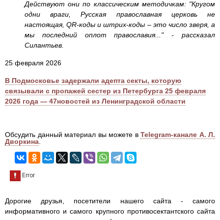
Действуют они по классическим методичкам: "Кругом
одни враги, Русская православная церковь не
настоящая, QR-коды и штрих-коды – это число зверя, а
мы последний оплот православия..." - рассказал
Силантьев.
25 февраля 2026
В Подмосковье задержали адепта секты, которую
связывали с пропажей сестер из Петербурга 25 февраля
2026 года — 47новостей из Ленинградской области
Обсудить данный материал вы можете в
Telegram-канале А. Л.
Дворкина
.
Дорогие друзья, посетители нашего сайта - самого
информативного и самого крупного противосектантского сайта