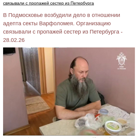
связывали с пропажей сестер из Петербурга
В Подмосковье возбудили дело в отношении
адепта секты Варфоломея. Организацию
связывали с пропажей сестер из Петербурга -
28.02.26