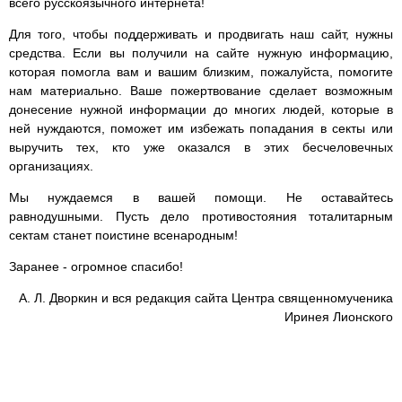
всего русскоязычного интернета!
Для того, чтобы поддерживать и продвигать наш сайт, нужны
средства. Если вы получили на сайте нужную информацию,
которая помогла вам и вашим близким, пожалуйста, помогите
нам материально. Ваше пожертвование сделает возможным
донесение нужной информации до многих людей, которые в
ней нуждаются, поможет им избежать попадания в секты или
выручить тех, кто уже оказался в этих бесчеловечных
организациях.
Мы нуждаемся в вашей помощи. Не оставайтесь
равнодушными. Пусть дело противостояния тоталитарным
сектам станет поистине всенародным!
Заранее - огромное спасибо!
А. Л. Дворкин и вся редакция сайта Центра священномученика
Иринея Лионского