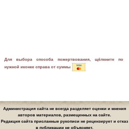
Для выбора способа пожертвования, щёлкните по
нужной иконке справа от суммы
Администрация сайта не всегда разделяет оценки и мнения
авторов материалов, размещенных на сайте.
Редакция сайта присланные рукописи не рецензирует и отказ
в публикации не объясняет.