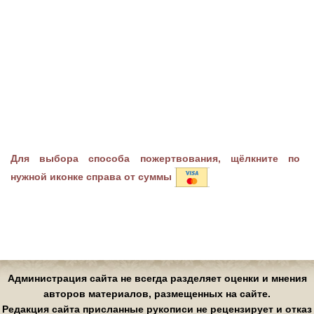
Для выбора способа пожертвования, щёлкните по
нужной иконке справа от суммы
Администрация сайта не всегда разделяет оценки и мнения
авторов материалов, размещенных на сайте.
Редакция сайта присланные рукописи не рецензирует и отказ