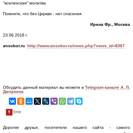
"вселенская" молитва.
Помните, что без Церкви - нет спасения.
Ирина Фр., Москва
23.06.2018 г.
ansobor.ru
http://www.ansobor.ru/news.php?news_id=8367
Обсудить данный материал вы можете в
Telegram-канале А. Л.
Дворкина
.
Дорогие друзья, посетители нашего сайта - самого