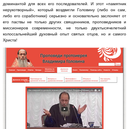
доминантой для всех его последователей. И этот «памятник
нерукотворный», который воздвигли Головину (либо он сам,
либо его соработники) серьезно и основательно заслоняет от
его паствы не только других священников, проповедников и
миссионеров современности, не только двухтысячелетний
колоссальнейший духовный опыт святых отцов, но и самого
Христа!