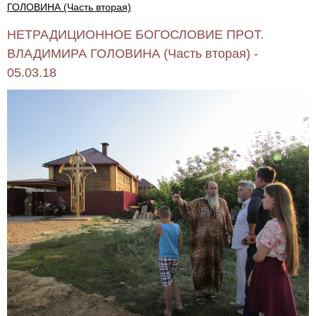
ГОЛОВИНА (Часть вторая)
НЕТРАДИЦИОННОЕ БОГОСЛОВИЕ ПРОТ.
ВЛАДИМИРА ГОЛОВИНА (Часть вторая) -
05.03.18