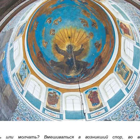
ть или молчать? Вмешиваться в возникший спор, во в