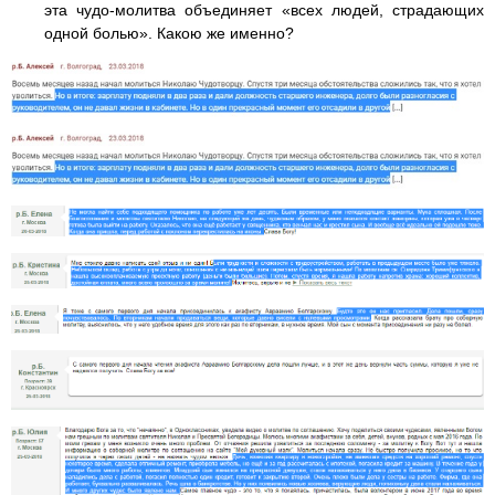
эта чудо-молитва объединяет «всех людей, страдающих
одной болью». Какою же именно?