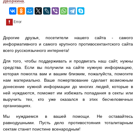
Дворкина
.
Дорогие друзья, посетители нашего сайта - самого
информативного и самого крупного противосектантского сайта
всего русскоязычного интернета!
Для того, чтобы поддерживать и продвигать наш сайт, нужны
средства. Если вы получили на сайте нужную информацию,
которая помогла вам и вашим близким, пожалуйста, помогите
нам материально. Ваше пожертвование сделает возможным
донесение нужной информации до многих людей, которые в
ней нуждаются, поможет им избежать попадания в секты или
выручить тех, кто уже оказался в этих бесчеловечных
организациях.
Мы нуждаемся в вашей помощи. Не оставайтесь
равнодушными. Пусть дело противостояния тоталитарным
сектам станет поистине всенародным!