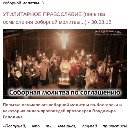
соборной молитвы...)
УТИЛИТАРНОЕ ПРАВОСЛАВИЕ (попытка
осмысления соборной молитвы...) - 30.03.18
Попытка осмысления соборной молитвы по-болгарски и
некоторых видео-проповедей протоиерея Владимира
Головина
«Послушай, что ты маешься, ступай причастись!