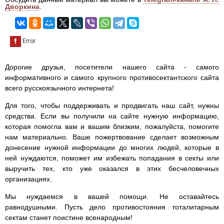
Дворкина
.
Дорогие друзья, посетители нашего сайта - самого
информативного и самого крупного противосектантского сайта
всего русскоязычного интернета!
Для того, чтобы поддерживать и продвигать наш сайт, нужны
средства. Если вы получили на сайте нужную информацию,
которая помогла вам и вашим близким, пожалуйста, помогите
нам материально. Ваше пожертвование сделает возможным
донесение нужной информации до многих людей, которые в
ней нуждаются, поможет им избежать попадания в секты или
выручить тех, кто уже оказался в этих бесчеловечных
организациях.
Мы нуждаемся в вашей помощи. Не оставайтесь
равнодушными. Пусть дело противостояния тоталитарным
сектам станет поистине всенародным!