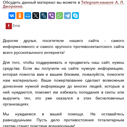
Обсудить данный материал вы можете в
Telegram-канале А. Л.
Дворкина
.
Дорогие друзья, посетители нашего сайта - самого
информативного и самого крупного противосектантского сайта
всего русскоязычного интернета!
Для того, чтобы поддерживать и продвигать наш сайт, нужны
средства. Если вы получили на сайте нужную информацию,
которая помогла вам и вашим близким, пожалуйста, помогите
нам материально. Ваше пожертвование сделает возможным
донесение нужной информации до многих людей, которые в
ней нуждаются, поможет им избежать попадания в секты или
выручить тех, кто уже оказался в этих бесчеловечных
организациях.
Мы нуждаемся в вашей помощи. Не оставайтесь
равнодушными. Пусть дело противостояния тоталитарным
сектам станет поистине всенародным!