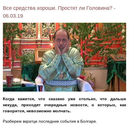
Все средства хороши. Простят ли Головина? -
06.03.19
Когда кажется, что сказано уже столько, что дальше
некуда, приходят очередные новости, о которых, как
говорится, невозможно молчать.
Разберем вкратце последние события в Болгаре.