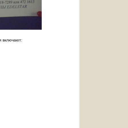
я включают: