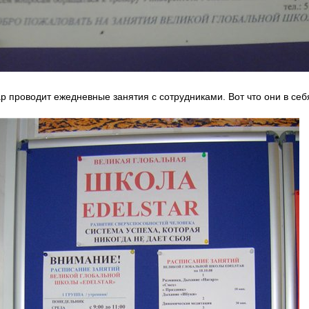
р проводит ежедневные занятия с сотрудниками. Вот что они в себ