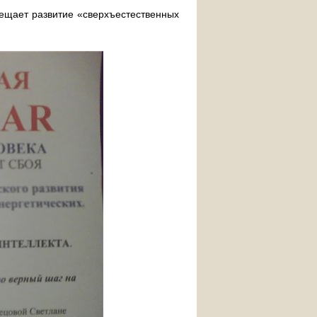
бещает развитие «сверхъестественных