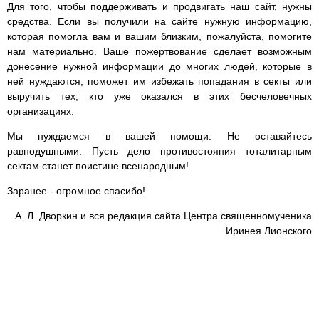
Для того, чтобы поддерживать и продвигать наш сайт, нужны
средства. Если вы получили на сайте нужную информацию,
которая помогла вам и вашим близким, пожалуйста, помогите
нам материально. Ваше пожертвование сделает возможным
донесение нужной информации до многих людей, которые в
ней нуждаются, поможет им избежать попадания в секты или
выручить тех, кто уже оказался в этих бесчеловечных
организациях.
Мы нуждаемся в вашей помощи. Не оставайтесь
равнодушными. Пусть дело противостояния тоталитарным
сектам станет поистине всенародным!
Заранее - огромное спасибо!
А. Л. Дворкин и вся редакция сайта Центра священномученика
Иринея Лионского