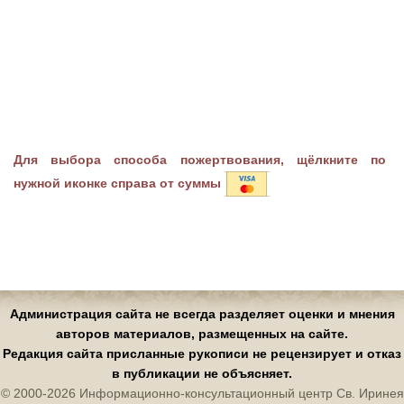
Для выбора способа пожертвования, щёлкните по
нужной иконке справа от суммы
Администрация сайта не всегда разделяет оценки и мнения
авторов материалов, размещенных на сайте.
Редакция сайта присланные рукописи не рецензирует и отказ
в публикации не объясняет.
© 2000-2026 Информационно-консультационный центр Св. Иринея