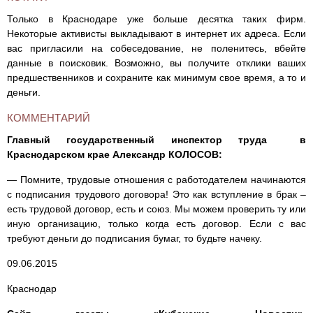
Только в Краснодаре уже больше десятка таких фирм.
Некоторые активисты выкладывают в интернет их адреса. Если
вас пригласили на собеседование, не поленитесь, вбейте
данные в поисковик. Возможно, вы получите отклики ваших
предшественников и сохраните как минимум свое время, а то и
деньги.
КОММЕНТАРИЙ
Главный государственный инспектор труда в
Краснодарском крае Александр КОЛОСОВ:
— Помните, трудовые отношения с работодателем начинаются
с подписания трудового договора! Это как вступление в брак –
есть трудовой договор, есть и союз. Мы можем проверить ту или
иную организацию, только когда есть договор. Если с вас
требуют деньги до подписания бумаг, то будьте начеку.
09.06.2015
Краснодар