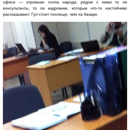
офисе — огромная толпа народа, рядом с ними то ли
консультанты, то ли кадровики, которые что-то настойчиво
рассказывают. Гул стоит похлеще, чем на базаре.