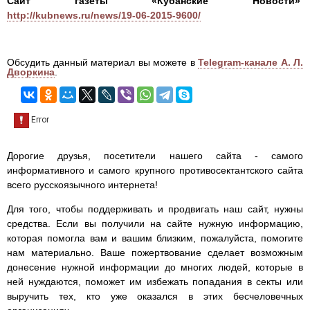
Сайт газеты «Кубанские Новости»
http://kubnews.ru/news/19-06-2015-9600/
Обсудить данный материал вы можете в
Telegram-канале А. Л.
Дворкина
.
Дорогие друзья, посетители нашего сайта - самого
информативного и самого крупного противосектантского сайта
всего русскоязычного интернета!
Для того, чтобы поддерживать и продвигать наш сайт, нужны
средства. Если вы получили на сайте нужную информацию,
которая помогла вам и вашим близким, пожалуйста, помогите
нам материально. Ваше пожертвование сделает возможным
донесение нужной информации до многих людей, которые в
ней нуждаются, поможет им избежать попадания в секты или
выручить тех, кто уже оказался в этих бесчеловечных