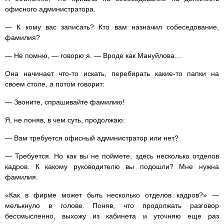
офисного администратора.
— К кому вас записать? Кто вам назначил собеседование,
фамилия?
— Не помню, — говорю я. — Вроде как Мануйлова…
Она начинает что-то искать, перебирать какие-то папки на
своем столе, а потом говорит:
— Звоните, спрашивайте фамилию!
Я, не поняв, в чем суть, продолжаю:
— Вам требуется офисный администратор или нет?
— Требуется. Но как вы не поймете, здесь несколько отделов
кадров. К какому руководителю вы подошли? Мне нужна
фамилия.
«Как в фирме может быть несколько отделов кадров?» —
мелькнуло в голове. Поняв, что продолжать разговор
бессмысленно, выхожу из кабинета и уточняю еще раз