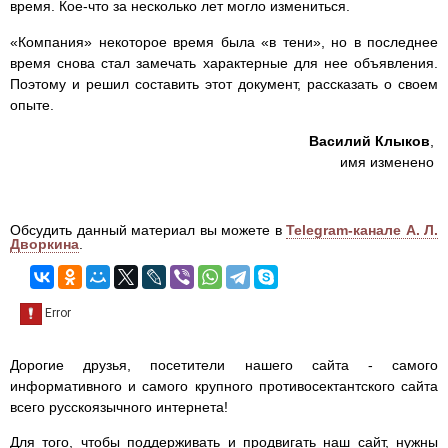
время. Кое-что за несколько лет могло измениться.
«Компания» некоторое время была «в тени», но в последнее
время снова стал замечать характерные для нее объявления.
Поэтому и решил составить этот документ, рассказать о своем
опыте.
Василий Клыков
,
имя изменено
Обсудить данный материал вы можете в
Telegram-канале А. Л.
Дворкина
.
Дорогие друзья, посетители нашего сайта - самого
информативного и самого крупного противосектантского сайта
всего русскоязычного интернета!
Для того, чтобы поддерживать и продвигать наш сайт, нужны