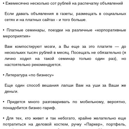
• Ежемесячно несколько сот рублей на распечатку объявлений
Если давать объявления в газеты, размещать в социальных
сетях и на платных сайтах - и того больше.
• Платные семинары, поездки на различные «корпоративные
мероприятия»
Вам компостируют мозги, а Вы еще за это платите — до
нескольких тысяч рублей в месяц. Посещать не обязательно (я
лично ходил на такой семинар только один раз), но
настоятельно рекомендуется.
• Литература «по бизнесу»
Еще один способ вешания лапши Вам на уши за Ваши же
деньги.
• Придется много разговаривать по мобильному, вероятно,
понадобится бизнес-тариф.
• Для тех, кто живет и так небогато, крайне желательно еще
потратиться на деловой костюм, ручку «Паркер», портфель,