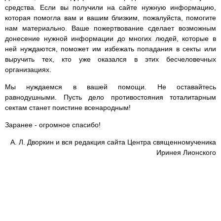
средства. Если вы получили на сайте нужную информацию,
которая помогла вам и вашим близким, пожалуйста, помогите
нам материально. Ваше пожертвование сделает возможным
донесение нужной информации до многих людей, которые в
ней нуждаются, поможет им избежать попадания в секты или
выручить тех, кто уже оказался в этих бесчеловечных
организациях.
Мы нуждаемся в вашей помощи. Не оставайтесь
равнодушными. Пусть дело противостояния тоталитарным
сектам станет поистине всенародным!
Заранее - огромное спасибо!
А. Л. Дворкин и вся редакция сайта Центра священномученика
Иринея Лионского