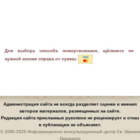
Для выбора способа пожертвования, щёлкните по
нужной иконке справа от суммы
Администрация сайта не всегда разделяет оценки и мнения
авторов материалов, размещенных на сайте.
Редакция сайта присланные рукописи не рецензирует и отказ
в публикации не объясняет.
© 2000-2026 Информационно-консультационный центр Св. Иринея
Лионского