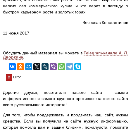
цепких лап коммерческого культа и кто верит в легенду о
быстром карьерном росте и золотых горах.
Вячеслав Константинов
11 июня 2017
Обсудить данный материал вы можете в
Telegram-канале А. Л.
Дворкина
.
Дорогие друзья, посетители нашего сайта - самого
информативного и самого крупного противосектантского сайта
всего русскоязычного интернета!
Для того, чтобы поддерживать и продвигать наш сайт, нужны
средства. Если вы получили на сайте нужную информацию,
которая помогла вам и вашим близким, пожалуйста, помогите