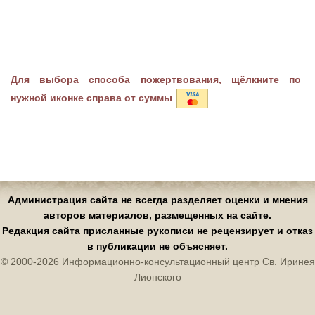
Для выбора способа пожертвования, щёлкните по
нужной иконке справа от суммы
Администрация сайта не всегда разделяет оценки и мнения
авторов материалов, размещенных на сайте.
Редакция сайта присланные рукописи не рецензирует и отказ
в публикации не объясняет.
© 2000-2026 Информационно-консультационный центр Св. Иринея
Лионского