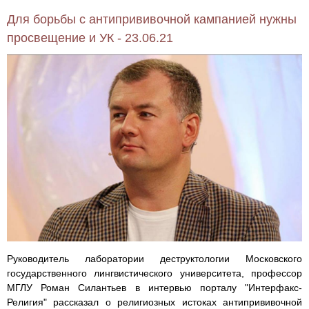
Для борьбы с антипрививочной кампанией нужны
просвещение и УК - 23.06.21
Руководитель лаборатории деструктологии Московского
государственного лингвистического университета, профессор
МГЛУ Роман Силантьев в интервью порталу "Интерфакс-
Религия" рассказал о религиозных истоках антипрививочной