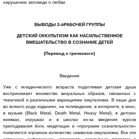
нарушению заповеди о любви.
ВЫВОДЫ 3-йРАБОЧЕЙ ГРУППЫ
ДЕТСКИЙ ОККУЛЬТИЗМ КАК НАСИЛЬСТВЕННОЕ
ВМЕШАТЕЛЬСТВО В СОЗНАНИЕ ДЕТЕЙ
(Перевод с греческого)
Введение
Уже с младенческого возраста податливая детская душа
воспринимает множество визуальных образов, связанных с
тематикой и различными вариациями оккультизма. В наши дни
во всякого рода изданиях, на телевидении, в интернете, в кино,
в музыке (Black Metal, Death Metal, Heavy Metal), в детских
книжках, игрушках и в школах из-за введения курсов
преподавания йоги, медитации и «программ сознательности»
появляется огромное количество символов оккультизма. Все эти