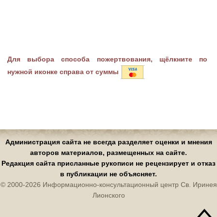
Для выбора способа пожертвования, щёлкните по
нужной иконке справа от суммы
Администрация сайта не всегда разделяет оценки и мнения
авторов материалов, размещенных на сайте.
Редакция сайта присланные рукописи не рецензирует и отказ
в публикации не объясняет.
© 2000-2026 Информационно-консультационный центр Св. Иринея
Лионского