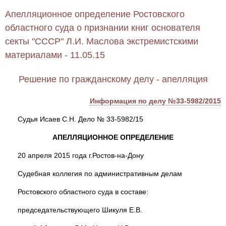
Апелляционное определение Ростовского
областного суда о признании книг основателя
секты "СССР" Л.И. Маслова экстремистскими
материалами - 11.05.15
Решение по гражданскому делу - апелляция
Информация по делу №33-5982/2015
Судья Исаев С.Н. Дело № 33-5982/15
АПЕЛЛЯЦИОННОЕ ОПРЕДЕЛЕНИЕ
20 апреля 2015 года г.Ростов-на-Дону
Судебная коллегия по административным делам
Ростовского областного суда в составе:
председательствующего Шикуля Е.В.