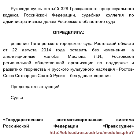
Руководствуясь статьёй 328 Гражданского процессуального
кодекса Российской Федерации, судебная коллегия по
административным делам Ростовского областного суда
ОПРЕДЕЛИЛА:
решение Таганрогского городского суда Ростовской области
от 22 августа 2014 года оставить без изменения, а
апелляционные жалобы Маслова Л.И., Ростовской
региональной общественной организации по поддержке и
развитию творчества и русского культурного наследия «Ростов-
Союз Сотворцов Святой Руси» – без удовлетворения.
Председательствующий
Судьи
«Государственная автоматизированная система
Российской Федерации «Правосудие»
http://oblsud.ros.sudrf.ru/modules.php?