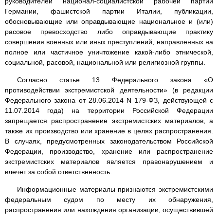
руководителей национал-социалистской рабочей партии
Германии, фашистской партии Италии, публикации,
обосновывающие или оправдывающие национальное и (или)
расовое превосходство либо оправдывающие практику
совершения военных или иных преступлений, направленных на
полное или частичное уничтожение какой-либо этнической,
социальной, расовой, национальной или религиозной группы.
Согласно статье 13 Федерального закона «О
противодействии экстремистской деятельности» (в редакции
Федерального закона от 28.06.2014 N 179-ФЗ, действующей с
11.07.2014 года) на территории Российской Федерации
запрещается распространение экстремистских материалов, а
также их производство или хранение в целях распространения.
В случаях, предусмотренных законодательством Российской
Федерации, производство, хранение или распространение
экстремистских материалов является правонарушением и
влечет за собой ответственность.
Информационные материалы признаются экстремистскими
федеральным судом по месту их обнаружения,
распространения или нахождения организации, осуществившей