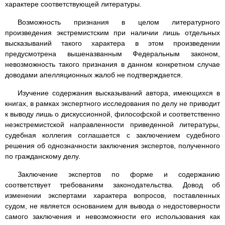
характере соответствующей литературы.
Возможность признания в целом литературного
произведения экстремистским при наличии лишь отдельных
высказываний такого характера в этом произведении
предусмотрена вышеназванным Федеральным законом,
невозможность такого признания в данном конкретном случае
доводами апелляционных жалоб не подтверждается.
Изучение содержания высказываний автора, имеющихся в
книгах, в рамках экспертного исследования по делу не приводит
к выводу лишь о дискуссионной, философской и соответственно
неэкстремистской направленности приведенной литературы,
судебная коллегия соглашается с заключением судебного
решения об однозначности заключения экспертов, полученного
по гражданскому делу.
Заключение экспертов по форме и содержанию
соответствует требованиям законодательства. Довод об
изменении экспертами характера вопросов, поставленных
судом, не является основанием для вывода о недостоверности
самого заключения и невозможности его использования как