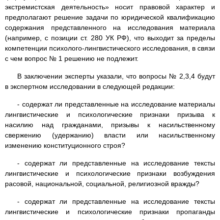
экстремистская деятельность» носит правовой характер и
предполагают решение задачи по юридической квалификацию
содержания представленного на исследования материала
(например, с позиции ст. 280 УК РФ), что выходит за пределы
компетенции психолого-лингвистического исследования, в связи
с чем вопрос № 1 решению не подлежит.
В заключении эксперты указали, что вопросы № 2,3,4 будут
в экспертном исследовании в следующей редакции:
- содержат ли представленные на исследование материалы
лингвистические и психологические признаки призыва к
насилию над гражданами, призывы к насильственному
свержению (удержанию) власти или насильственному
изменению конституционного строя?
- содержат ли представленные на исследование тексты
лингвистические и психологические признаки возбуждения
расовой, национальной, социальной, религиозной вражды?
- содержат ли представленные на исследование тексты
лингвистические и психологические признаки пропаганды