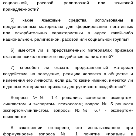
социальной, расовой, религиозной или языковой
принадлежности?
5) какие языковые средства использованы в
представленных материалах для формирования негативных
или оскорбительных характеристики в адрес какой-либо
национальной, религиозной, расовой или социальной группы?
6) имеются ли в представленных материалах признаки
оказания психологического воздействия на читателей?
7) способен ли оказать представленный материал
воздействие на поведение, реакцию человека в обществе и
изменения его личности, если да, то какие именно, имеются ли
в данных материалах признаки деструктивного воздействия?
Вопросы №№ 1-4 решались совместно экспертом-
лингвистом и экспертом- психологом; вопрос № 5 решался
экспертом-лингвистом, вопросы №№ 6,7 - экспертом-
психологом.
В заключении оговорено, что использованное при
формулировке вопроса № 1 понятие «призывы к