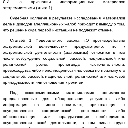
Л.И. о признании информационных материалов
экстремистскими (книга 1).
Судебная коллегия в результате исследования материалов
дела и доводов апелляционных жалоб приходит к выводу о том,
что решение суда первой инстанции не подлежит отмене.
Статьёй 1 Федерального закона «О противодействии
экстремистской деятельности» предусмотрено, что к
экстремистской деятельности (экстремизм) относится в том
числе возбуждение социальной, расовой, национальной или
религиозной розни; пропаганда исключительности,
превосходства либо неполноценности человека по признаку его
социальной, расовой, национальной, религиозной или языковой
принадлежности или отношения к религии.
Под «экстремистскими материалами» понимаются
предназначенные для обнародования документы либо
информация на иных носителях, призывающие к
осуществлению экстремистской деятельности либо
обосновывающие или оправдывающие необходимость
осуществления такой деятельности, в том числе труды