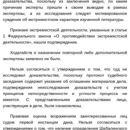
доказательства, поскольку из заключения видно, по каким
причинам эксперты пришли к своим выводам в рамках
экспертизы, а из исследования следует мотивированное
суждение об экстремистском характере изученной литературы.
Признаки экстремистской деятельности, указанные в статье
1 Федерального закона «О противодействии экстремистской
деятельности», нашли подтверждение.
Ходатайств о назначении повторной либо дополнительной
экспертизы заявлено не было.
Нельзя согласиться с утверждением о том, что суд не
исследовал доказательства, поскольку протокол судебного
заседания содержит указание об оглашении материалов дела,
подтверждения неисследования доказательств с учетом
принципов непосредственности и устности процесса не
имеется. С представленными доказательствами лица,
участвующие в деле, были ознакомлены.
Правовая оценка возражениям заинтересованных лиц
судом первой инстанции дана. Нельзя согласиться с
утверждениями о том, что наличие определения Шебалинского