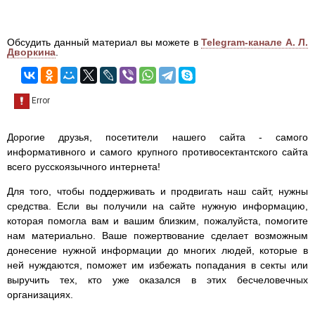
Обсудить данный материал вы можете в
Telegram-канале А. Л.
Дворкина
.
Дорогие друзья, посетители нашего сайта - самого
информативного и самого крупного противосектантского сайта
всего русскоязычного интернета!
Для того, чтобы поддерживать и продвигать наш сайт, нужны
средства. Если вы получили на сайте нужную информацию,
которая помогла вам и вашим близким, пожалуйста, помогите
нам материально. Ваше пожертвование сделает возможным
донесение нужной информации до многих людей, которые в
ней нуждаются, поможет им избежать попадания в секты или
выручить тех, кто уже оказался в этих бесчеловечных
организациях.