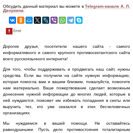
Обсудить данный материал вы можете в
Telegram-канале А. Л.
Дворкина
.
Дорогие друзья, посетители нашего сайта - самого
информативного и самого крупного противосектантского сайта
всего русскоязычного интернета!
Для того, чтобы поддерживать и продвигать наш сайт, нужны
средства. Если вы получили на сайте нужную информацию,
которая помогла вам и вашим близким, пожалуйста, помогите
нам материально. Ваше пожертвование сделает возможным
донесение нужной информации до многих людей, которые в
ней нуждаются, поможет им избежать попадания в секты или
выручить тех, кто уже оказался в этих бесчеловечных
организациях.
Мы нуждаемся в вашей помощи. Не оставайтесь
равнодушными. Пусть дело противостояния тоталитарным