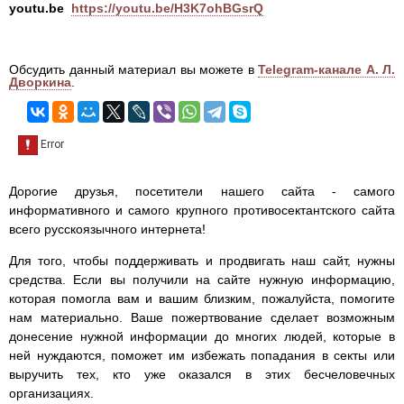
youtu.be
https://youtu.be/H3K7ohBGsrQ
Обсудить данный материал вы можете в
Telegram-канале А. Л.
Дворкина
.
Дорогие друзья, посетители нашего сайта - самого
информативного и самого крупного противосектантского сайта
всего русскоязычного интернета!
Для того, чтобы поддерживать и продвигать наш сайт, нужны
средства. Если вы получили на сайте нужную информацию,
которая помогла вам и вашим близким, пожалуйста, помогите
нам материально. Ваше пожертвование сделает возможным
донесение нужной информации до многих людей, которые в
ней нуждаются, поможет им избежать попадания в секты или
выручить тех, кто уже оказался в этих бесчеловечных
организациях.