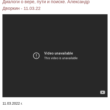
Диалоги о вере, пути и поиске. Александр
Дворкин - 11.03.22
11.03.2022 г.