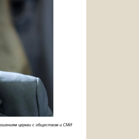
ношениям церкви с обществом и СМИ