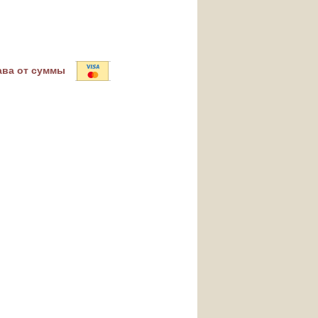
ава от суммы