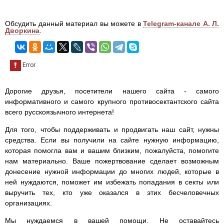
Обсудить данный материал вы можете в
Telegram-канале А. Л.
Дворкина
.
Дорогие друзья, посетители нашего сайта - самого
информативного и самого крупного противосектантского сайта
всего русскоязычного интернета!
Для того, чтобы поддерживать и продвигать наш сайт, нужны
средства. Если вы получили на сайте нужную информацию,
которая помогла вам и вашим близким, пожалуйста, помогите
нам материально. Ваше пожертвование сделает возможным
донесение нужной информации до многих людей, которые в
ней нуждаются, поможет им избежать попадания в секты или
выручить тех, кто уже оказался в этих бесчеловечных
организациях.
Мы нуждаемся в вашей помощи. Не оставайтесь