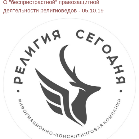
О "беспристрастной" правозащитной
деятельности религиоведов - 05.10.19