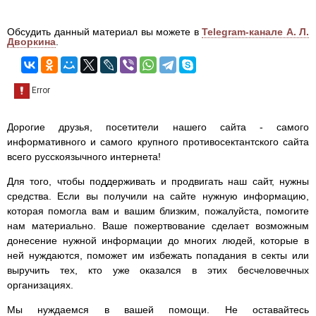
Обсудить данный материал вы можете в
Telegram-канале А. Л.
Дворкина
.
Дорогие друзья, посетители нашего сайта - самого
информативного и самого крупного противосектантского сайта
всего русскоязычного интернета!
Для того, чтобы поддерживать и продвигать наш сайт, нужны
средства. Если вы получили на сайте нужную информацию,
которая помогла вам и вашим близким, пожалуйста, помогите
нам материально. Ваше пожертвование сделает возможным
донесение нужной информации до многих людей, которые в
ней нуждаются, поможет им избежать попадания в секты или
выручить тех, кто уже оказался в этих бесчеловечных
организациях.
Мы нуждаемся в вашей помощи. Не оставайтесь