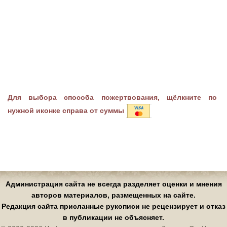
Для выбора способа пожертвования, щёлкните по
нужной иконке справа от суммы
Администрация сайта не всегда разделяет оценки и мнения
авторов материалов, размещенных на сайте.
Редакция сайта присланные рукописи не рецензирует и отказ
в публикации не объясняет.