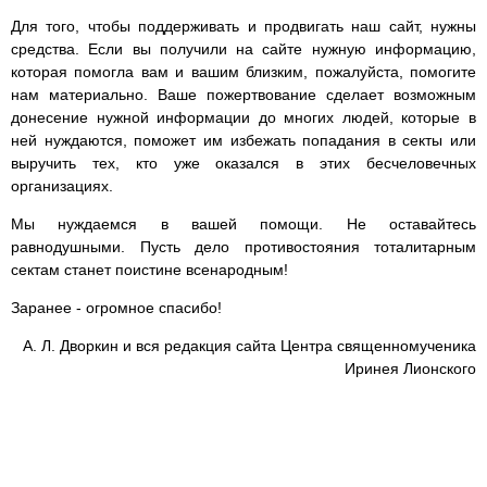
Для того, чтобы поддерживать и продвигать наш сайт, нужны
средства. Если вы получили на сайте нужную информацию,
которая помогла вам и вашим близким, пожалуйста, помогите
нам материально. Ваше пожертвование сделает возможным
донесение нужной информации до многих людей, которые в
ней нуждаются, поможет им избежать попадания в секты или
выручить тех, кто уже оказался в этих бесчеловечных
организациях.
Мы нуждаемся в вашей помощи. Не оставайтесь
равнодушными. Пусть дело противостояния тоталитарным
сектам станет поистине всенародным!
Заранее - огромное спасибо!
А. Л. Дворкин и вся редакция сайта Центра священномученика
Иринея Лионского