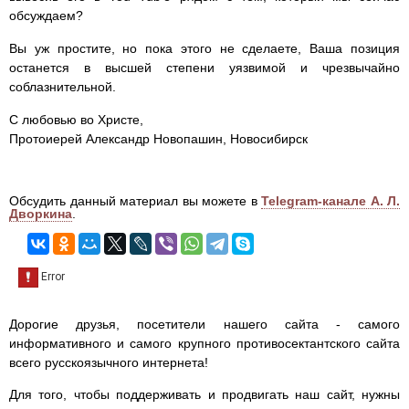
обсуждаем?
Вы уж простите, но пока этого не сделаете, Ваша позиция
останется в высшей степени уязвимой и чрезвычайно
соблазнительной.
С любовью во Христе,
Протоиерей Александр Новопашин, Новосибирск
Обсудить данный материал вы можете в
Telegram-канале А. Л.
Дворкина
.
Дорогие друзья, посетители нашего сайта - самого
информативного и самого крупного противосектантского сайта
всего русскоязычного интернета!
Для того, чтобы поддерживать и продвигать наш сайт, нужны