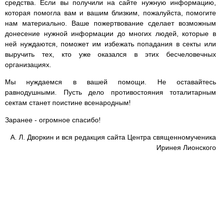
средства. Если вы получили на сайте нужную информацию,
которая помогла вам и вашим близким, пожалуйста, помогите
нам материально. Ваше пожертвование сделает возможным
донесение нужной информации до многих людей, которые в
ней нуждаются, поможет им избежать попадания в секты или
выручить тех, кто уже оказался в этих бесчеловечных
организациях.
Мы нуждаемся в вашей помощи. Не оставайтесь
равнодушными. Пусть дело противостояния тоталитарным
сектам станет поистине всенародным!
Заранее - огромное спасибо!
А. Л. Дворкин и вся редакция сайта Центра священномученика
Иринея Лионского