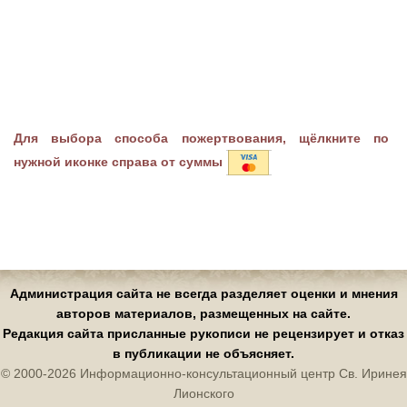
Для выбора способа пожертвования, щёлкните по
нужной иконке справа от суммы
Администрация сайта не всегда разделяет оценки и мнения
авторов материалов, размещенных на сайте.
Редакция сайта присланные рукописи не рецензирует и отказ
в публикации не объясняет.
© 2000-2026 Информационно-консультационный центр Св. Иринея
Лионского