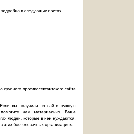
 подробно в следующих постах.
о крупного противосектантского сайта
. Если вы получили на сайте нужную
 помогите нам материально. Ваше
их людей, которые в ней нуждаются,
 в этих бесчеловечных организациях.