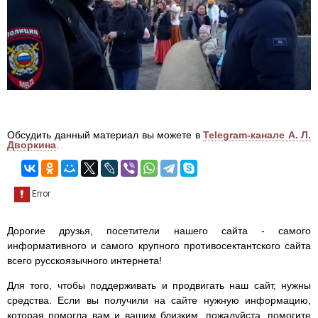
Обсудить данный материал вы можете в
Telegram-канале А. Л.
Дворкина
.
Дорогие друзья, посетители нашего сайта - самого
информативного и самого крупного противосектантского сайта
всего русскоязычного интернета!
Для того, чтобы поддерживать и продвигать наш сайт, нужны
средства. Если вы получили на сайте нужную информацию,
которая помогла вам и вашим близким, пожалуйста, помогите