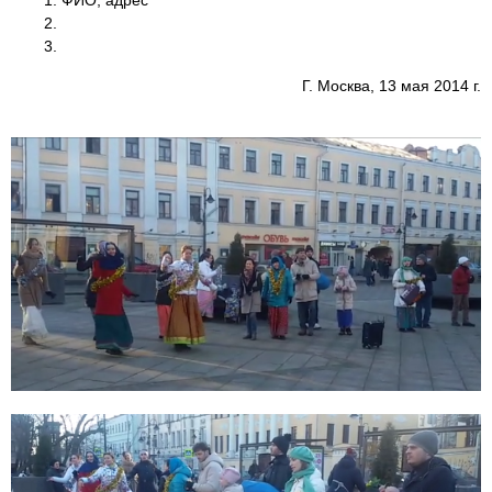
1. ФИО, адрес
2.
3.
Г. Москва, 13 мая 2014 г.