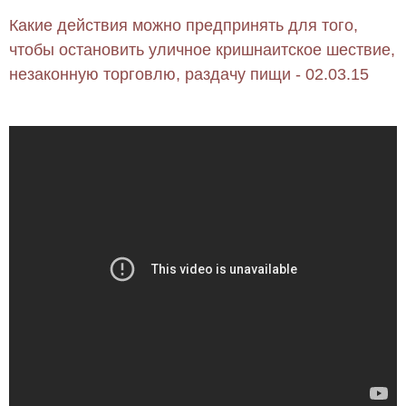
Какие действия можно предпринять для того,
чтобы остановить уличное кришнаитское шествие,
незаконную торговлю, раздачу пищи - 02.03.15