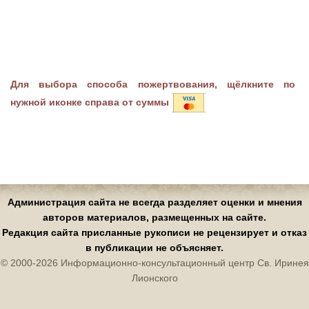
Для выбора способа пожертвования, щёлкните по
нужной иконке справа от суммы
Администрация сайта не всегда разделяет оценки и мнения
авторов материалов, размещенных на сайте.
Редакция сайта присланные рукописи не рецензирует и отказ
в публикации не объясняет.
© 2000-2026 Информационно-консультационный центр Св. Иринея
Лионского