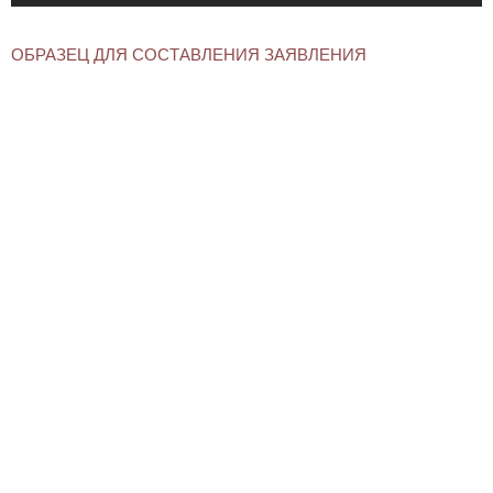
ОБРАЗЕЦ ДЛЯ СОСТАВЛЕНИЯ ЗАЯВЛЕНИЯ