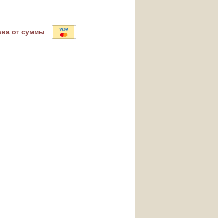
ава от суммы