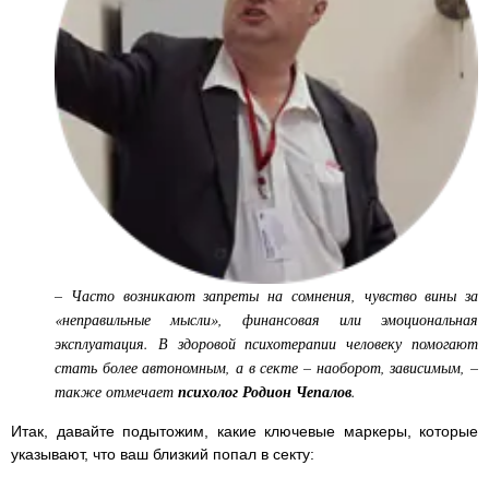
– Часто возникают запреты на сомнения, чувство вины за
«неправильные мысли», финансовая или эмоциональная
эксплуатация. В здоровой психотерапии человеку помогают
стать более автономным, а в секте – наоборот, зависимым, –
также отмечает
психолог Родион Чепалов
.
Итак, давайте подытожим, какие ключевые маркеры, которые
указывают, что ваш близкий попал в секту: