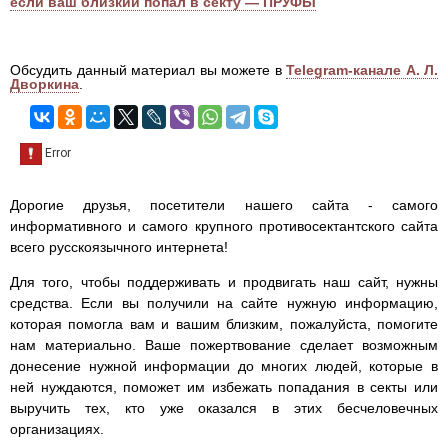
если ваш близкий попал в секту — ПРУФЫ
Обсудить данный материал вы можете в
Telegram-канале А. Л.
Дворкина
.
Дорогие друзья, посетители нашего сайта - самого
информативного и самого крупного противосектантского сайта
всего русскоязычного интернета!
Для того, чтобы поддерживать и продвигать наш сайт, нужны
средства. Если вы получили на сайте нужную информацию,
которая помогла вам и вашим близким, пожалуйста, помогите
нам материально. Ваше пожертвование сделает возможным
донесение нужной информации до многих людей, которые в
ней нуждаются, поможет им избежать попадания в секты или
выручить тех, кто уже оказался в этих бесчеловечных
организациях.