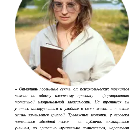
Отличить посещение секты от психологических тренингов
–
можно по одному ключевому признаку – формированию
тотальной эмоциональной зависимости. На тренингах вы
учитесь инструментам и уходите в свою жизнь, а в секте
жизнь заменяется группой. Тревожные звоночки: у человека
появляется «двойной язык» – он публично восхищается
учением, но приватно мучительно сомневается; нарастает