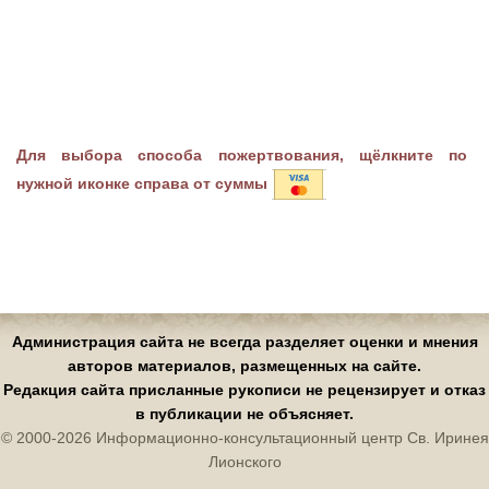
Для выбора способа пожертвования, щёлкните по
нужной иконке справа от суммы
Администрация сайта не всегда разделяет оценки и мнения
авторов материалов, размещенных на сайте.
Редакция сайта присланные рукописи не рецензирует и отказ
в публикации не объясняет.
© 2000-2026 Информационно-консультационный центр Св. Иринея
Лионского