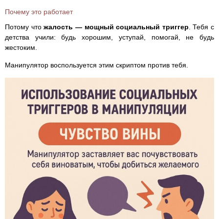
Почему это работает
Потому что
жалость — мощный социальный триггер
. Тебя с
детства учили: будь хорошим, уступай, помогай, не будь
жестоким.
Манипулятор воспользуется этим скриптом против тебя.