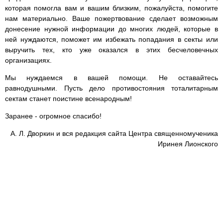
которая помогла вам и вашим близким, пожалуйста, помогите
нам материально. Ваше пожертвование сделает возможным
донесение нужной информации до многих людей, которые в
ней нуждаются, поможет им избежать попадания в секты или
выручить тех, кто уже оказался в этих бесчеловечных
организациях.
Мы нуждаемся в вашей помощи. Не оставайтесь
равнодушными. Пусть дело противостояния тоталитарным
сектам станет поистине всенародным!
Заранее - огромное спасибо!
А. Л. Дворкин и вся редакция сайта Центра священномученика
Иринея Лионского