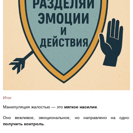
Итог
Манипуляция жалостью — это
мягкое насилие
.
Оно вежливое, эмоциональное, но направлено на одно:
получить контроль
.