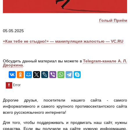
Голый Приём
05.05.2025
«Как тебе не стыдно!» — манипуляция жалостью — VC.RU
Обсудить данный материал вы можете в
Telegram-канале А. Л.
Дворкина
.
Дорогие друзья, посетители нашего сайта - самого
информативного и самого крупного противосектантского сайта
всего русскоязычного интернета!
Для того, чтобы поддерживать и продвигать наш сайт, нужны
средства. Если вы получили на сайте нужную информацию,