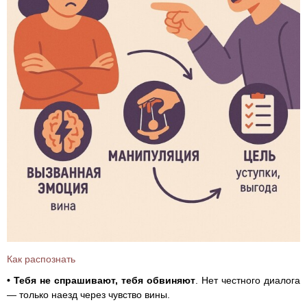
Как распознать
• Тебя не спрашивают, тебя обвиняют
. Нет честного диалога
— только наезд через чувство вины.