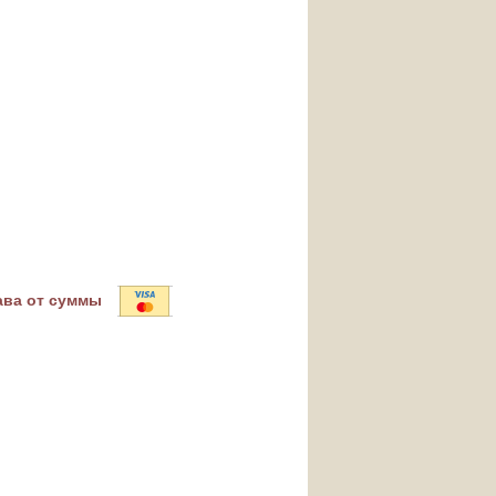
ава от суммы