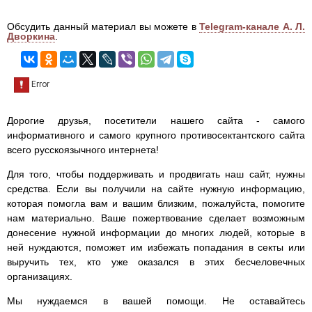
Обсудить данный материал вы можете в
Telegram-канале А. Л.
Дворкина
.
Дорогие друзья, посетители нашего сайта - самого
информативного и самого крупного противосектантского сайта
всего русскоязычного интернета!
Для того, чтобы поддерживать и продвигать наш сайт, нужны
средства. Если вы получили на сайте нужную информацию,
которая помогла вам и вашим близким, пожалуйста, помогите
нам материально. Ваше пожертвование сделает возможным
донесение нужной информации до многих людей, которые в
ней нуждаются, поможет им избежать попадания в секты или
выручить тех, кто уже оказался в этих бесчеловечных
организациях.
Мы нуждаемся в вашей помощи. Не оставайтесь