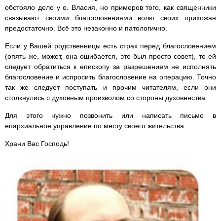
обстояло дело у о. Власия, но примеров того, как священники
связывают своими благословениями волю своих прихожан
предостаточно. Всё это незаконно и патологично.
Если у Вашей родственницы есть страх перед благословением
(опять же, может, она ошибается, это был просто совет), то ей
следует обратиться к епископу за разрешением не исполнять
благословение и испросить благословение на операцию. Точно
так же следует поступать и прочим читателям, если они
столкнулись с духовным произволом со стороны духовенства.
Для этого нужно позвонить или написать письмо в
епархиальное управление по месту своего жительства.
Храни Вас Господь!