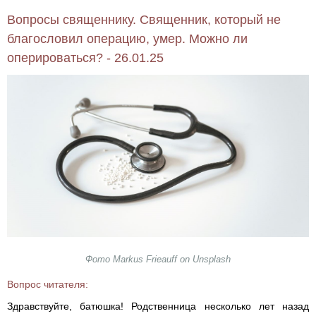
Вопросы священнику. Священник, который не
благословил операцию, умер. Можно ли
оперироваться? - 26.01.25
Фото Markus Frieauff on Unsplash
Вопрос читателя:
Здравствуйте, батюшка! Родственница несколько лет назад