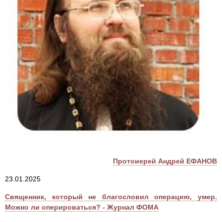
Протоиерей Андрей ЕФАНОВ
23.01.2025
Священник, который не благословил операцию, умер.
Можно ли оперироваться? - Журнал ФОМА