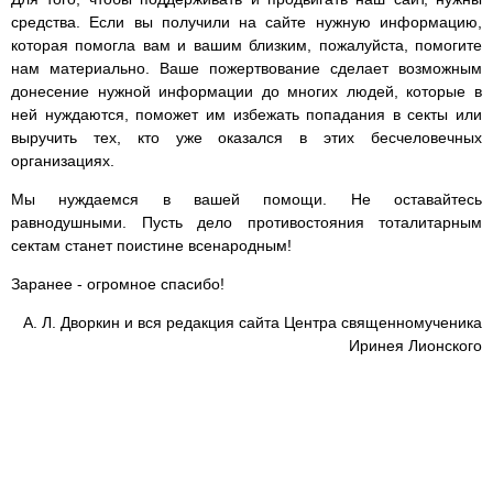
средства. Если вы получили на сайте нужную информацию,
которая помогла вам и вашим близким, пожалуйста, помогите
нам материально. Ваше пожертвование сделает возможным
донесение нужной информации до многих людей, которые в
ней нуждаются, поможет им избежать попадания в секты или
выручить тех, кто уже оказался в этих бесчеловечных
организациях.
Мы нуждаемся в вашей помощи. Не оставайтесь
равнодушными. Пусть дело противостояния тоталитарным
сектам станет поистине всенародным!
Заранее - огромное спасибо!
А. Л. Дворкин и вся редакция сайта Центра священномученика
Иринея Лионского