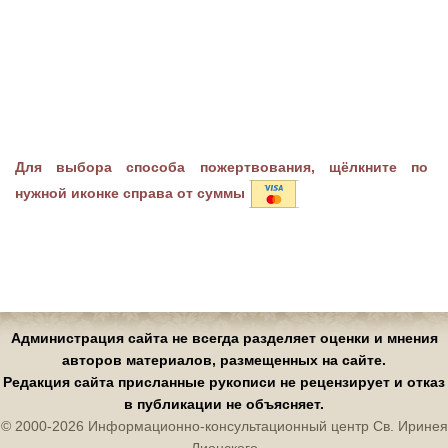
Для выбора способа пожертвования, щёлкните по
нужной иконке справа от суммы
Администрация сайта не всегда разделяет оценки и мнения
авторов материалов, размещенных на сайте.
Редакция сайта присланные рукописи не рецензирует и отказ
в публикации не объясняет.
© 2000-2026 Информационно-консультационный центр Св. Иринея