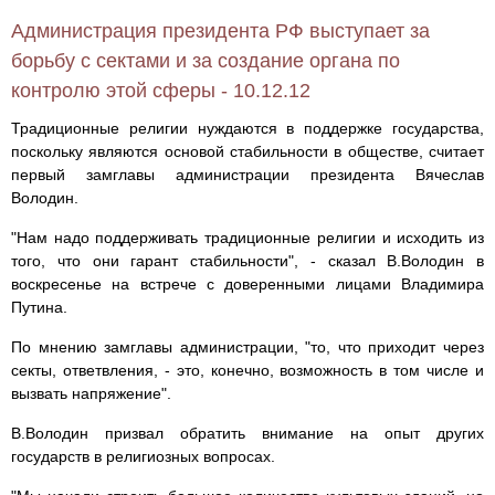
Администрация президента РФ выступает за
борьбу с сектами и за создание органа по
контролю этой сферы - 10.12.12
Традиционные религии нуждаются в поддержке государства,
поскольку являются основой стабильности в обществе, считает
первый замглавы администрации президента Вячеслав
Володин.
"Нам надо поддерживать традиционные религии и исходить из
того, что они гарант стабильности", - сказал В.Володин в
воскресенье на встрече с доверенными лицами Владимира
Путина.
По мнению замглавы администрации, "то, что приходит через
секты, ответвления, - это, конечно, возможность в том числе и
вызвать напряжение".
В.Володин призвал обратить внимание на опыт других
государств в религиозных вопросах.