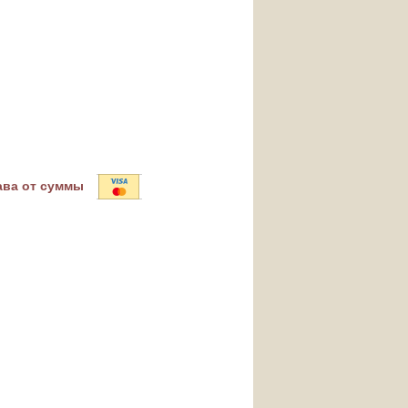
ава от суммы