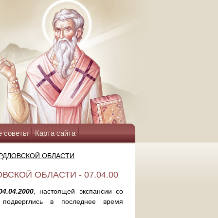
е советы
Карта сайта
ЕРДЛОВСКОЙ ОБЛАСТИ
СКОЙ ОБЛАСТИ - 07.04.00
4.04.2000
, настоящей экспансии со
 подверглись в последнее время