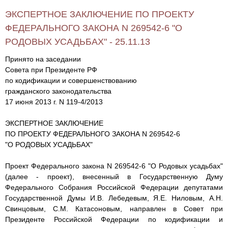
ЭКСПЕРТНОЕ ЗАКЛЮЧЕНИЕ ПО ПРОЕКТУ
ФЕДЕРАЛЬНОГО ЗАКОНА N 269542-6 "О
РОДОВЫХ УСАДЬБАХ" - 25.11.13
Принято на заседании
Совета при Президенте РФ
по кодификации и совершенствованию
гражданского законодательства
17 июня 2013 г. N 119-4/2013
ЭКСПЕРТНОЕ ЗАКЛЮЧЕНИЕ
ПО ПРОЕКТУ ФЕДЕРАЛЬНОГО ЗАКОНА N 269542-6
"О РОДОВЫХ УСАДЬБАХ"
Проект Федерального закона N 269542-6 "О Родовых усадьбах"
(далее - проект), внесенный в Государственную Думу
Федерального Собрания Российской Федерации депутатами
Государственной Думы И.В. Лебедевым, Я.Е. Ниловым, А.Н.
Свинцовым, С.М. Катасоновым, направлен в Совет при
Президенте Российской Федерации по кодификации и