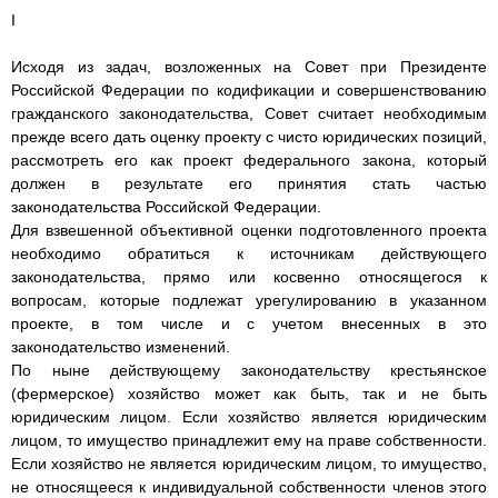
I
Исходя из задач, возложенных на Совет при Президенте
Российской Федерации по кодификации и совершенствованию
гражданского законодательства, Совет считает необходимым
прежде всего дать оценку проекту с чисто юридических позиций,
рассмотреть его как проект федерального закона, который
должен в результате его принятия стать частью
законодательства Российской Федерации.
Для взвешенной объективной оценки подготовленного проекта
необходимо обратиться к источникам действующего
законодательства, прямо или косвенно относящегося к
вопросам, которые подлежат урегулированию в указанном
проекте, в том числе и с учетом внесенных в это
законодательство изменений.
По ныне действующему законодательству крестьянское
(фермерское) хозяйство может как быть, так и не быть
юридическим лицом. Если хозяйство является юридическим
лицом, то имущество принадлежит ему на праве собственности.
Если хозяйство не является юридическим лицом, то имущество,
не относящееся к индивидуальной собственности членов этого