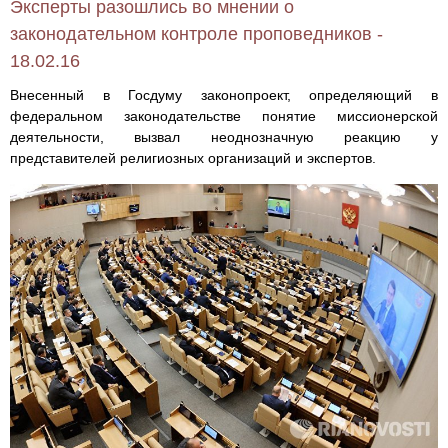
Эксперты разошлись во мнении о
законодательном контроле проповедников -
18.02.16
Внесенный в Госдуму законопроект, определяющий в
федеральном законодательстве понятие миссионерской
деятельности, вызвал неоднозначную реакцию у
представителей религиозных организаций и экспертов.