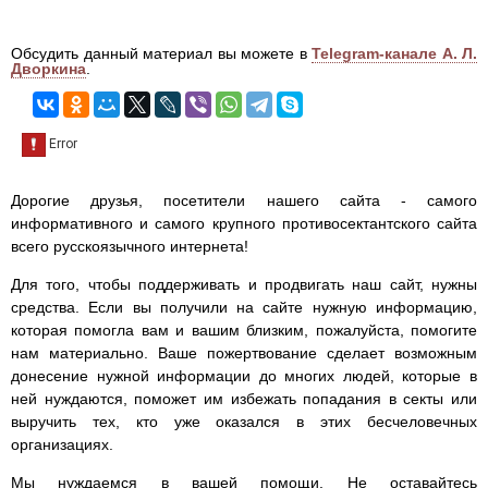
Обсудить данный материал вы можете в
Telegram-канале А. Л.
Дворкина
.
Дорогие друзья, посетители нашего сайта - самого
информативного и самого крупного противосектантского сайта
всего русскоязычного интернета!
Для того, чтобы поддерживать и продвигать наш сайт, нужны
средства. Если вы получили на сайте нужную информацию,
которая помогла вам и вашим близким, пожалуйста, помогите
нам материально. Ваше пожертвование сделает возможным
донесение нужной информации до многих людей, которые в
ней нуждаются, поможет им избежать попадания в секты или
выручить тех, кто уже оказался в этих бесчеловечных
организациях.
Мы нуждаемся в вашей помощи. Не оставайтесь