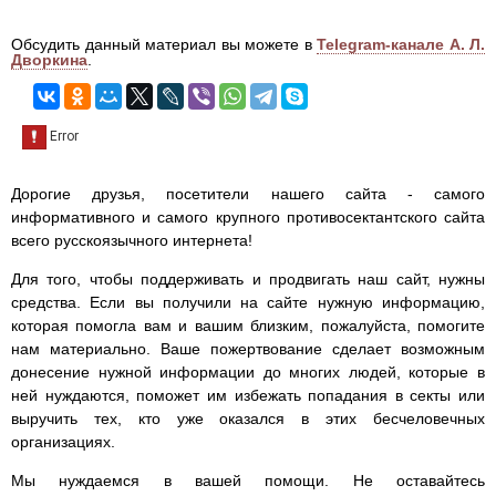
Обсудить данный материал вы можете в
Telegram-канале А. Л.
Дворкина
.
Дорогие друзья, посетители нашего сайта - самого
информативного и самого крупного противосектантского сайта
всего русскоязычного интернета!
Для того, чтобы поддерживать и продвигать наш сайт, нужны
средства. Если вы получили на сайте нужную информацию,
которая помогла вам и вашим близким, пожалуйста, помогите
нам материально. Ваше пожертвование сделает возможным
донесение нужной информации до многих людей, которые в
ней нуждаются, поможет им избежать попадания в секты или
выручить тех, кто уже оказался в этих бесчеловечных
организациях.
Мы нуждаемся в вашей помощи. Не оставайтесь