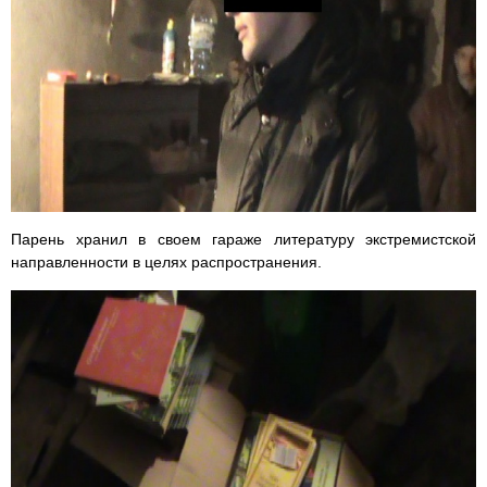
Парень хранил в своем гараже литературу экстремистской
направленности в целях распространения.