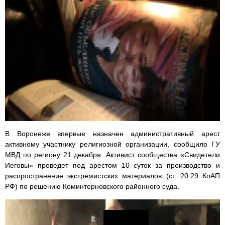
В Воронеже впервые назначен административный арест
активному участнику религиозной организации, сообщило ГУ
МВД по региону 21 декабря. Активист сообщества «Свидетели
Иеговы» проведет под арестом 10 суток за производство и
распространение экстремистских материалов (ст. 20.29 КоАП
РФ) по решению Коминтерновского районного суда.