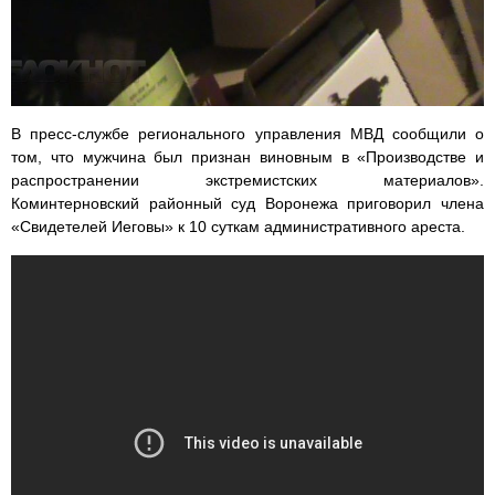
В пресс-службе регионального управления МВД сообщили о
том, что мужчина был признан виновным в «Производстве и
распространении экстремистских материалов».
Коминтерновский районный суд Воронежа приговорил члена
«Свидетелей Иеговы» к 10 суткам административного ареста.