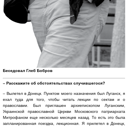
Беседовал Глеб Бобров
– Расскажите об обстоятельствах случившегося?
– Вылетел в Донецк. Пунктом моего назначения был Луганск, я
ехал туда для того, чтобы читать лекции по сектам и о
православии. Был приглашен архиепископом Луганским,
Украинской православной Церкви Московского патриархата
Митрофаном еще несколько месяцев назад. То есть это была
запланированная поездка, лекционная. Я прилетел в Донецк,