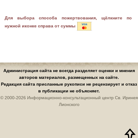
Для выбора способа пожертвования, щёлкните по
нужной иконке справа от суммы
Администрация сайта не всегда разделяет оценки и мнения
авторов материалов, размещенных на сайте.
Редакция сайта присланные рукописи не рецензирует и отказ
в публикации не объясняет.
© 2000-2026 Информационно-консультационный центр Св. Иринея
Лионского