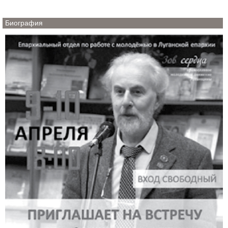
Биография