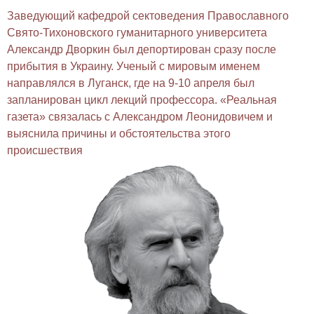
Заведующий кафедрой сектоведения Православного
Свято-Тихоновского гуманитарного университета
Александр Дворкин был
депортирован
сразу после
прибытия в Украину. Ученый с мировым именем
направлялся в Луганск, где на 9-10 апреля был
запланирован цикл лекций профессора. «Реальная
газета» связалась с Александром Леонидовичем и
выяснила причины и обстоятельства этого
происшествия