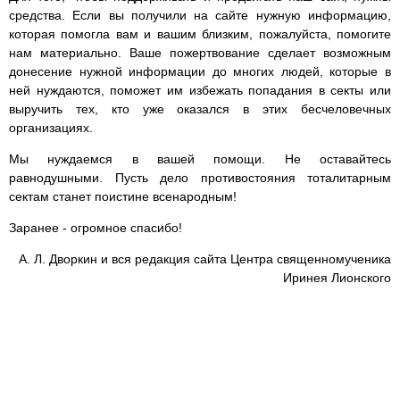
средства. Если вы получили на сайте нужную информацию,
которая помогла вам и вашим близким, пожалуйста, помогите
нам материально. Ваше пожертвование сделает возможным
донесение нужной информации до многих людей, которые в
ней нуждаются, поможет им избежать попадания в секты или
выручить тех, кто уже оказался в этих бесчеловечных
организациях.
Мы нуждаемся в вашей помощи. Не оставайтесь
равнодушными. Пусть дело противостояния тоталитарным
сектам станет поистине всенародным!
Заранее - огромное спасибо!
А. Л. Дворкин и вся редакция сайта Центра священномученика
Иринея Лионского