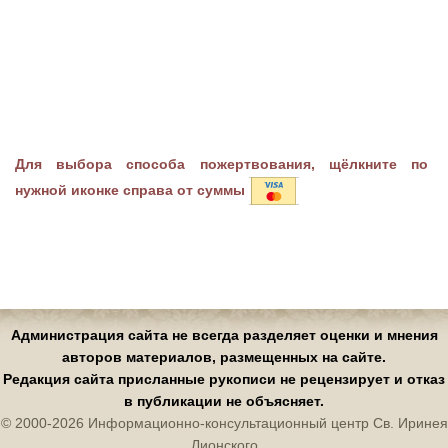
Для выбора способа пожертвования, щёлкните по
нужной иконке справа от суммы
Администрация сайта не всегда разделяет оценки и мнения
авторов материалов, размещенных на сайте.
Редакция сайта присланные рукописи не рецензирует и отказ
в публикации не объясняет.
© 2000-2026 Информационно-консультационный центр Св. Иринея
Лионского