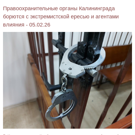
Правоохранительные органы Калининграда
борются с экстремистской ересью и агентами
влияния - 05.02.26