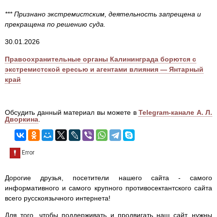
*** Признано экстремистским, деятельность запрещена и
прекращена по решению суда.
30.01.2026
Правоохранительные органы Калининграда борются с
экстремистской ересью и агентами влияния — Янтарный
край
Обсудить данный материал вы можете в
Telegram-канале А. Л.
Дворкина
.
Дорогие друзья, посетители нашего сайта - самого
информативного и самого крупного противосектантского сайта
всего русскоязычного интернета!
Для того, чтобы поддерживать и продвигать наш сайт, нужны