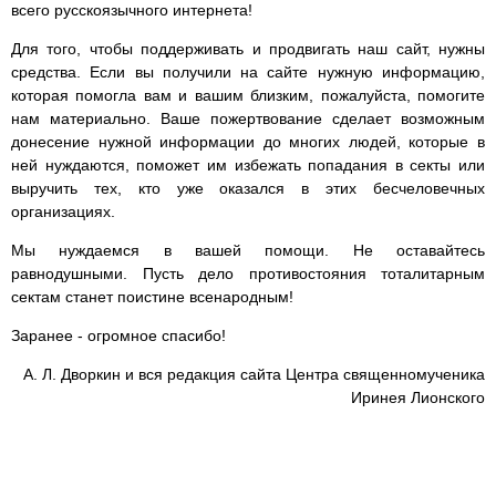
всего русскоязычного интернета!
Для того, чтобы поддерживать и продвигать наш сайт, нужны
средства. Если вы получили на сайте нужную информацию,
которая помогла вам и вашим близким, пожалуйста, помогите
нам материально. Ваше пожертвование сделает возможным
донесение нужной информации до многих людей, которые в
ней нуждаются, поможет им избежать попадания в секты или
выручить тех, кто уже оказался в этих бесчеловечных
организациях.
Мы нуждаемся в вашей помощи. Не оставайтесь
равнодушными. Пусть дело противостояния тоталитарным
сектам станет поистине всенародным!
Заранее - огромное спасибо!
А. Л. Дворкин и вся редакция сайта Центра священномученика
Иринея Лионского