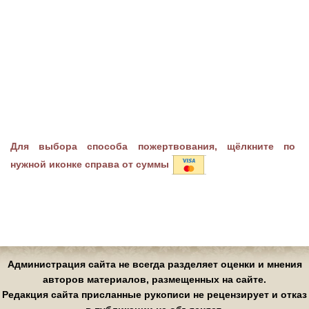
Для выбора способа пожертвования, щёлкните по
нужной иконке справа от суммы
Администрация сайта не всегда разделяет оценки и мнения
авторов материалов, размещенных на сайте.
Редакция сайта присланные рукописи не рецензирует и отказ