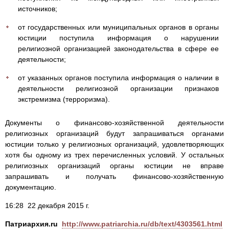
источников;
от государственных или муниципальных органов в органы
юстиции поступила информация о нарушении
религиозной организацией законодательства в сфере ее
деятельности;
от указанных органов поступила информация о наличии в
деятельности религиозной организации признаков
экстремизма (терроризма).
Документы о финансово-хозяйственной деятельности
религиозных организаций будут запрашиваться органами
юстиции только у религиозных организаций, удовлетворяющих
хотя бы одному из трех перечисленных условий. У остальных
религиозных организаций органы юстиции не вправе
запрашивать и получать финансово-хозяйственную
документацию.
16:28 22 декабря 2015 г.
Патриархия.ru
http://www.patriarchia.ru/db/text/4303561.html