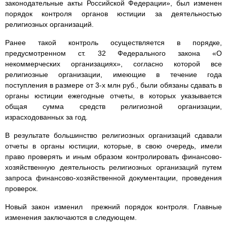
законодательные акты Российской Федерации», был изменен
порядок контроля органов юстиции за деятельностью
религиозных организаций.
Ранее такой контроль осуществляется в порядке,
предусмотренном ст. 32 Федерального закона «О
некоммерческих организациях», согласно которой все
религиозные организации, имеющие в течение года
поступления в размере от 3-х млн руб., были обязаны сдавать в
органы юстиции ежегодные отчеты, в которых указывается
общая сумма средств религиозной организации,
израсходованных за год.
В результате большинство религиозных организаций сдавали
отчеты в органы юстиции, которые, в свою очередь, имели
право проверять и иным образом контролировать финансово-
хозяйственную деятельность религиозных организаций путем
запроса финансово-хозяйственной документации, проведения
проверок.
Новый закон изменил прежний порядок контроля. Главные
изменения заключаются в следующем.