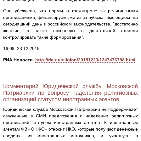
Она убеждена, что нормы о госконтроле за религиозными
организациями, финансируемыми из-за рубежа, имеющиеся на
сегодняшний день в российском законодательстве, "достаточно
жесткие, а также позволяют в достаточной степени
контролировать такие формирования".
16:09 23.12.2015
РИА Новости
http://ria.ru/religion/20151223/1347476798.html
Комментарий Юридической службы Московской
Патриархии по вопросу наделения религиозных
организаций статусом иностранных агентов
Юридическая служба Московской Патриархии не поддерживает
озвученные в СМИ предложения о наделении религиозных
организаций статусом иностранных агентов. К иностранным
агентам ФЗ «О НКО» относит НКО, которые получают денежные
средства из иностранных источников, и участвуют в