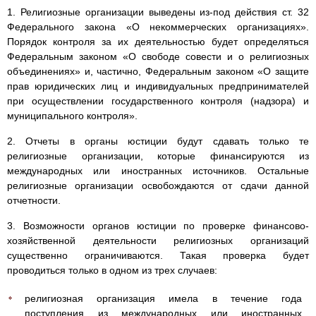
1. Религиозные организации выведены из-под действия ст. 32
Федерального закона «О некоммерческих организациях».
Порядок контроля за их деятельностью будет определяться
Федеральным законом «О свободе совести и о религиозных
объединениях» и, частично, Федеральным законом «О защите
прав юридических лиц и индивидуальных предпринимателей
при осуществлении государственного контроля (надзора) и
муниципального контроля».
2. Отчеты в органы юстиции будут сдавать только те
религиозные организации, которые финансируются из
международных или иностранных источников. Остальные
религиозные организации освобождаются от сдачи данной
отчетности.
3. Возможности органов юстиции по проверке финансово-
хозяйственной деятельности религиозных организаций
существенно ограничиваются. Такая проверка будет
проводиться только в одном из трех случаев:
религиозная организация имела в течение года
поступления из международных или иностранных