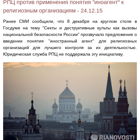
РПЦ против применения понятия "иноагент" к
религиозным организациям - 24.12.15
Ранее СМИ сообщили, что 8 декабря на круглом столе в
Госдуме на тему "Секты и деструктивные культы как вызовы
национальной безопасности России" прозвучало предложение о
введении понятия "иностранный агент" для религиозных
организаций для лучшего контроля за их деятельностью.
Юридическая служба РПЦ не поддержала эту инициативу.