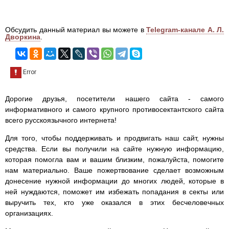
Обсудить данный материал вы можете в
Telegram-канале А. Л.
Дворкина
.
Дорогие друзья, посетители нашего сайта - самого
информативного и самого крупного противосектантского сайта
всего русскоязычного интернета!
Для того, чтобы поддерживать и продвигать наш сайт, нужны
средства. Если вы получили на сайте нужную информацию,
которая помогла вам и вашим близким, пожалуйста, помогите
нам материально. Ваше пожертвование сделает возможным
донесение нужной информации до многих людей, которые в
ней нуждаются, поможет им избежать попадания в секты или
выручить тех, кто уже оказался в этих бесчеловечных
организациях.