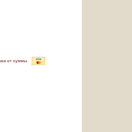
ава от суммы